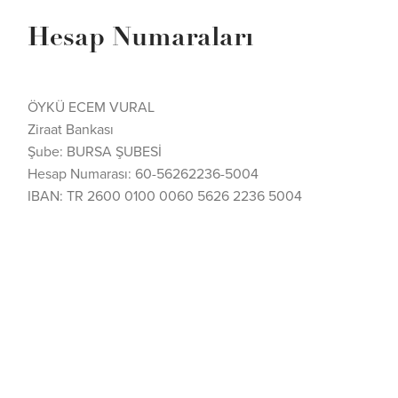
Hesap Numaraları
ÖYKÜ ECEM VURAL
Ziraat Bankası
Şube: BURSA ŞUBESİ
Hesap Numarası: 60-56262236-5004
IBAN: TR 2600 0100 0060 5626 2236 5004