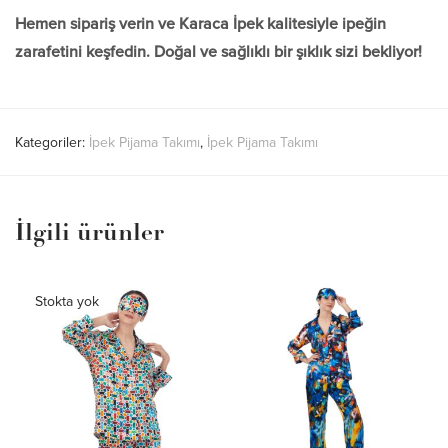
Hemen sipariş verin ve Karaca İpek kalitesiyle ipeğin
zarafetini keşfedin. Doğal ve sağlıklı bir şıklık sizi bekliyor!
Kategoriler:
İpek Pijama Takımı
,
İpek Pijama Takımı
İlgili ürünler