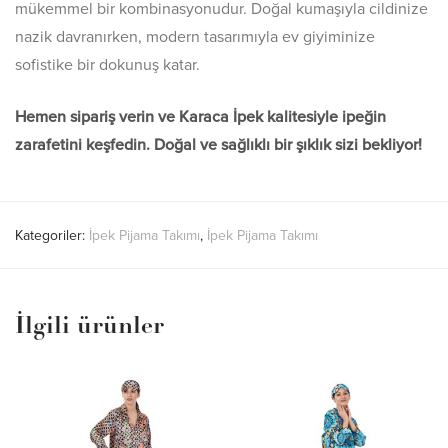
mükemmel bir kombinasyonudur. Doğal kumaşıyla cildinize
nazik davranırken, modern tasarımıyla ev giyiminize
sofistike bir dokunuş katar.
Hemen sipariş verin ve Karaca İpek kalitesiyle ipeğin
zarafetini keşfedin. Doğal ve sağlıklı bir şıklık sizi bekliyor!
Kategoriler:
İpek Pijama Takımı
,
İpek Pijama Takımı
İlgili ürünler